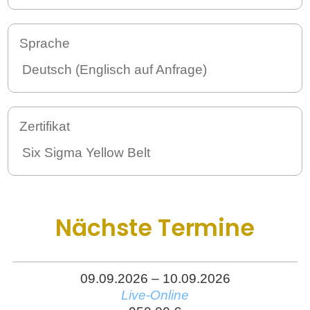
Sprache
Deutsch (Englisch auf Anfrage)
Zertifikat
Six Sigma Yellow Belt
Nächste Termine
09.09.2026 – 10.09.2026
Live-Online