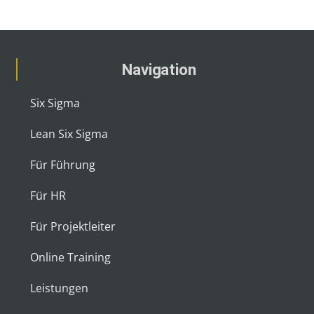
Navigation
Six Sigma
Lean Six Sigma
Für Führung
Für HR
Für Projektleiter
Online Training
Leistungen