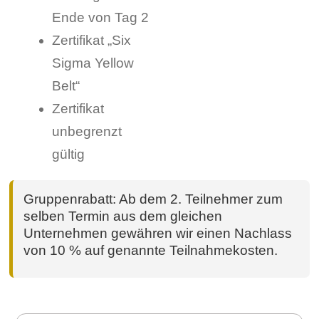
Ende von Tag 2
Zertifikat „Six
Sigma Yellow
Belt“
Zertifikat
unbegrenzt
gültig
Gruppenrabatt: Ab dem 2. Teilnehmer zum
selben Termin aus dem gleichen
Unternehmen gewähren wir einen Nachlass
von 10 % auf genannte Teilnahmekosten.