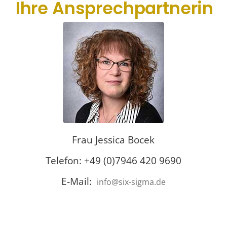
Ihre Ansprechpartnerin
Frau Jessica Bocek
Telefon: +49 (0)7946 420 9690
E-Mail:
info@six-sigma.de