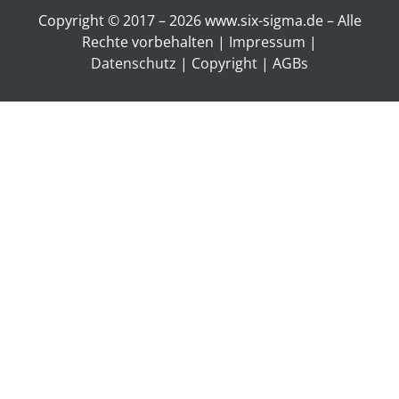
Copyright © 2017 – 2026 www.six-sigma.de – Alle
Rechte vorbehalten |
Impressum
|
Datenschutz
|
Copyright
|
AGBs