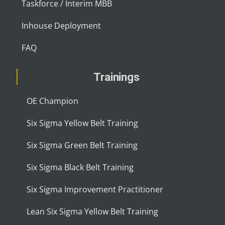
Taskforce / Interim MBB
Inhouse Deployment
FAQ
Trainings
OE Champion
Six Sigma Yellow Belt Training
Six Sigma Green Belt Training
Six Sigma Black Belt Training
Six Sigma Improvement Practitioner
Lean Six Sigma Yellow Belt Training