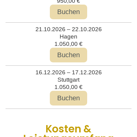
950,00 €
Buchen
21.10.2026 – 22.10.2026
Hagen
1.050,00 €
Buchen
16.12.2026 – 17.12.2026
Stuttgart
1.050,00 €
Buchen
Kosten &