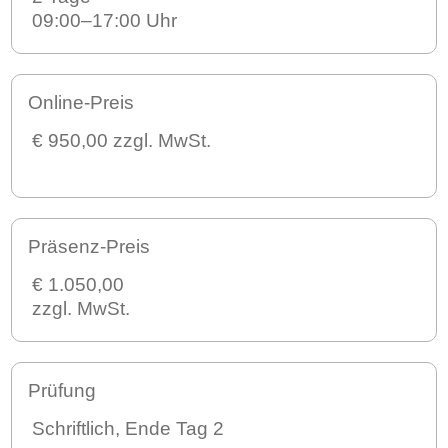
09:00–17:00 Uhr
Online-Preis
€ 950,00 zzgl. MwSt.
Präsenz-Preis
€ 1.050,00
zzgl. MwSt.
Prüfung
Schriftlich, Ende Tag 2