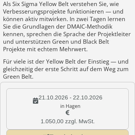
Als Six Sigma Yellow Belt verstehen Sie, wie
Verbesserungsprojekte funktionieren — und
können aktiv mitwirken. In zwei Tagen lernen
Sie die Grundlagen der DMAIC-Methodik
kennen, sprechen die Sprache der Projektleiter
und unterstützen Green und Black Belt
Projekte mit echtem Mehrwert.
Für viele ist der Yellow Belt der Einstieg — und
gleichzeitig der erste Schritt auf dem Weg zum
Green Belt.
21.10.2026 - 22.10.2026
in Hagen
1.050,00 zzgl. MwSt.