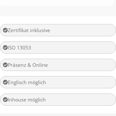
Zertifikat inklusive
ISO 13053
Präsenz & Online
Englisch möglich
Inhouse möglich