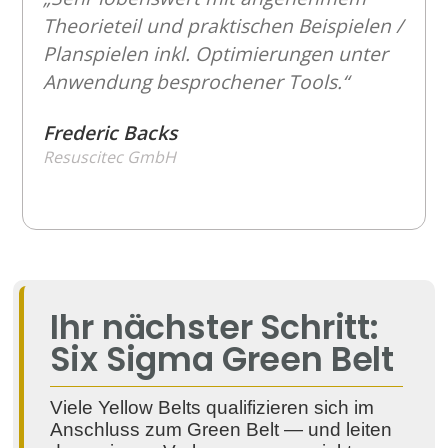
Theorieteil und praktischen Beispielen /
Planspielen inkl. Optimierungen unter
Anwendung besprochener Tools.“
Frederic Backs
Resuscitec GmbH
Ihr nächster Schritt:
Six Sigma Green Belt
Viele Yellow Belts qualifizieren sich im
Anschluss zum Green Belt — und leiten