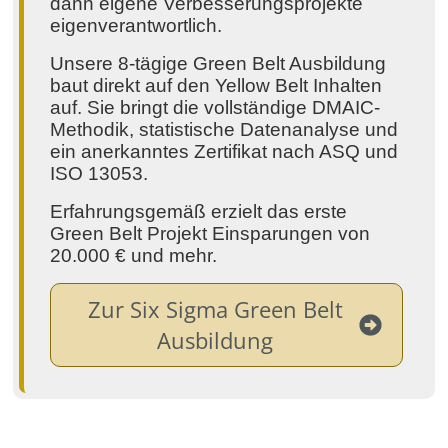
dann eigene Verbesserungsprojekte
eigenverantwortlich.
Unsere 8-tägige Green Belt Ausbildung
baut direkt auf den Yellow Belt Inhalten
auf. Sie bringt die vollständige DMAIC-
Methodik, statistische Datenanalyse und
ein anerkanntes Zertifikat nach ASQ und
ISO 13053.
Erfahrungsgemäß erzielt das erste
Green Belt Projekt Einsparungen von
20.000 € und mehr.
Zur Six Sigma Green Belt
Ausbildung