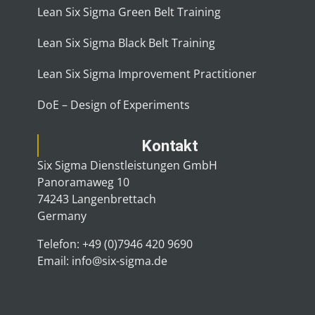
Lean Six Sigma Green Belt Training
Lean Six Sigma Black Belt Training
Lean Six Sigma Improvement Practitioner
DoE – Design of Experiments
Kontakt
Six Sigma Dienstleistungen GmbH
Panoramaweg 10
74243 Langenbrettach
Germany
Telefon: +49 (0)7946 420 9690
Email: info@six-sigma.de