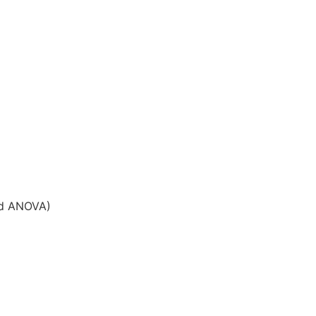
und ANOVA)