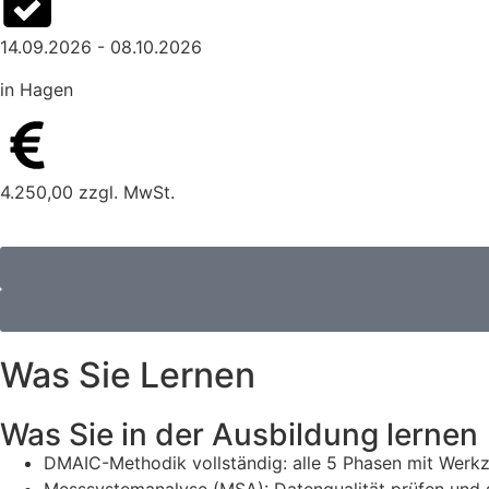
14.09.2026 - 08.10.2026
in Hagen
4.250,00 zzgl. MwSt.
Was Sie Lernen
Was Sie in der Ausbildung lernen
DMAIC-Methodik vollständig: alle 5 Phasen mit Wer