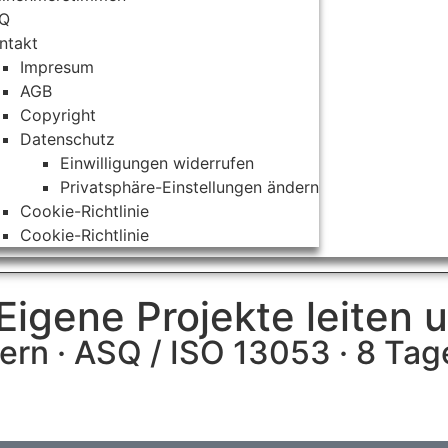
AQ
ntakt
Impresum
AGB
Copyright
Datenschutz
Einwilligungen widerrufen
Privatsphäre-Einstellungen ändern
Cookie-Richtlinie
Cookie-Richtlinie
Eigene Projekte leiten 
sern · ASQ / ISO 13053 · 8 Tag