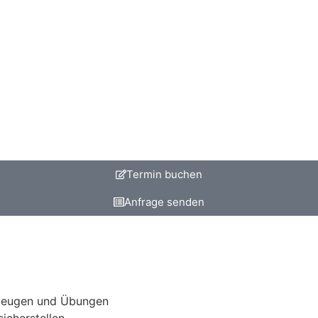
Termin buchen
Anfrage senden
kzeugen und Übungen