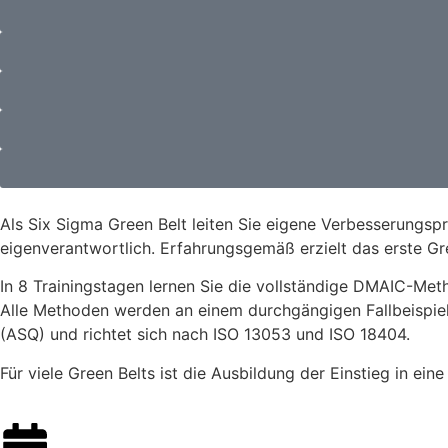
Als Six Sigma Green Belt leiten Sie eigene Verbesserungs
eigenverantwortlich. Erfahrungsgemäß erzielt das erste Gr
In 8 Trainingstagen lernen Sie die vollständige DMAIC-Meth
Alle Methoden werden an einem durchgängigen Fallbeispiel 
(ASQ) und richtet sich nach ISO 13053 und ISO 18404.
Für viele Green Belts ist die Ausbildung der Einstieg in ein