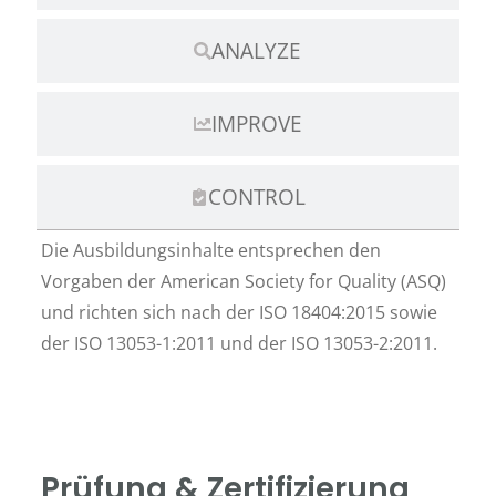
ANALYZE
IMPROVE
CONTROL
Die Ausbildungsinhalte entsprechen den
Vorgaben der American Society for Quality (ASQ)
und richten sich nach der ISO 18404:2015 sowie
der ISO 13053-1:2011 und der ISO 13053-2:2011.
Prüfung & Zertifizierung