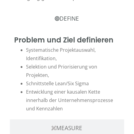
DEFINE
Problem und Ziel definieren
Systematische Projektauswahl,
Identifikation,
Selektion und Priorisierung von
Projekten,
Schnittstelle Lean/Six Sigma
Entwicklung einer kausalen Kette
innerhalb der Unternehmensprozesse
und Kennzahlen
MEASURE