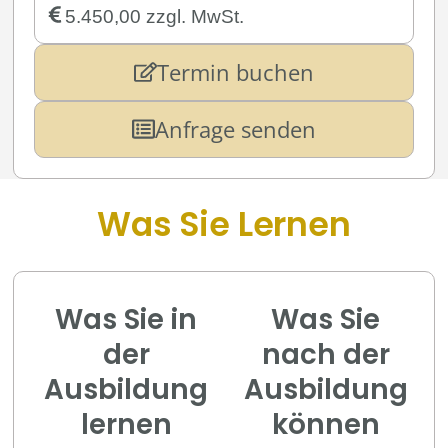
5.450,00 zzgl. MwSt.
Termin buchen
Anfrage senden
Was Sie Lernen
Was Sie in
Was Sie
der
nach der
Ausbildung
Ausbildung
lernen
können