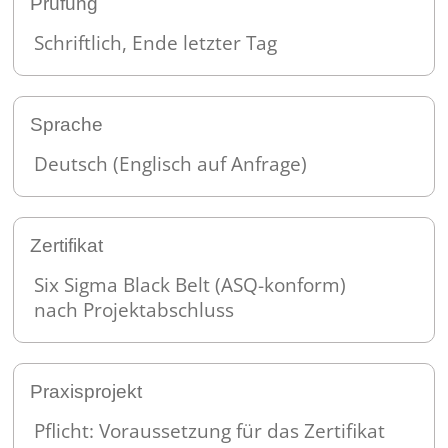
Prüfung
Schriftlich, Ende letzter Tag
Sprache
Deutsch (Englisch auf Anfrage)
Zertifikat
Six Sigma Black Belt (ASQ-konform)
nach Projektabschluss
Praxisprojekt
Pflicht: Voraussetzung für das Zertifikat