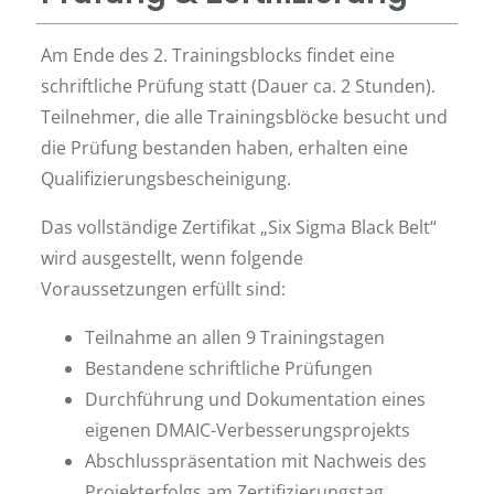
Am Ende des 2. Trainingsblocks findet eine
schriftliche Prüfung statt (Dauer ca. 2 Stunden).
Teilnehmer, die alle Trainingsblöcke besucht und
die Prüfung bestanden haben, erhalten eine
Qualifizierungsbescheinigung.
Das vollständige Zertifikat „Six Sigma Black Belt“
wird ausgestellt, wenn folgende
Voraussetzungen erfüllt sind:
Teilnahme an allen 9 Trainingstagen
Bestandene schriftliche Prüfungen
Durchführung und Dokumentation eines
eigenen DMAIC-Verbesserungsprojekts
Abschlusspräsentation mit Nachweis des
Projekterfolgs am Zertifizierungstag