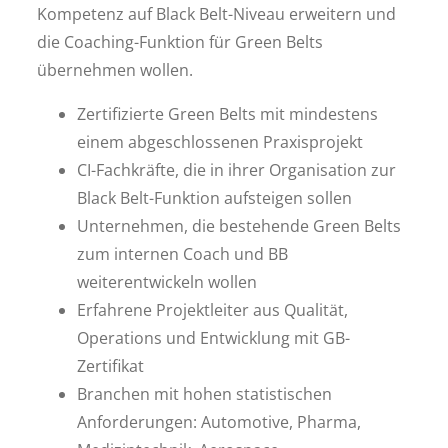
Kompetenz auf Black Belt-Niveau erweitern und
die Coaching-Funktion für Green Belts
übernehmen wollen.
Zertifizierte Green Belts mit mindestens
einem abgeschlossenen Praxisprojekt
CI-Fachkräfte, die in ihrer Organisation zur
Black Belt-Funktion aufsteigen sollen
Unternehmen, die bestehende Green Belts
zum internen Coach und BB
weiterentwickeln wollen
Erfahrene Projektleiter aus Qualität,
Operations und Entwicklung mit GB-
Zertifikat
Branchen mit hohen statistischen
Anforderungen: Automotive, Pharma,