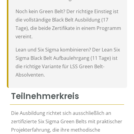
Noch kein Green Belt? Der richtige Einstieg ist
die vollständige Black Belt Ausbildung (17
Tage), die beide Zertifikate in einem Programm
vereint.
Lean und Six Sigma kombinieren? Der Lean Six
Sigma Black Belt Aufbaulehrgang (11 Tage) ist
die richtige Variante für LSS Green Belt-
Absolventen.
Teilnehmerkreis
Die Ausbildung richtet sich ausschließlich an
zertifizierte Six Sigma Green Belts mit praktischer
Projekterfahrung, die ihre methodische