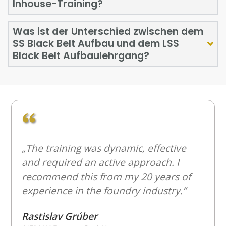
Inhouse-Training?
Was ist der Unterschied zwischen dem
SS Black Belt Aufbau und dem LSS
Black Belt Aufbaulehrgang?
„The training was dynamic, effective
and required an active approach. I
recommend this from my 20 years of
experience in the foundry industry.”
Rastislav Grúber