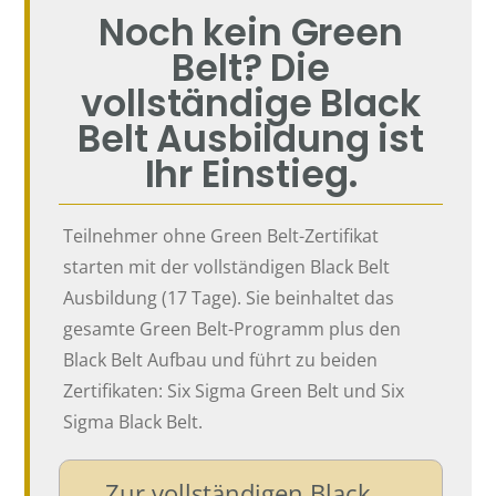
Noch kein Green
Belt? Die
vollständige Black
Belt Ausbildung ist
Ihr Einstieg.
Teilnehmer ohne Green Belt-Zertifikat
starten mit der vollständigen Black Belt
Ausbildung (17 Tage). Sie beinhaltet das
gesamte Green Belt-Programm plus den
Black Belt Aufbau und führt zu beiden
Zertifikaten: Six Sigma Green Belt und Six
Sigma Black Belt.
Zur vollständigen Black