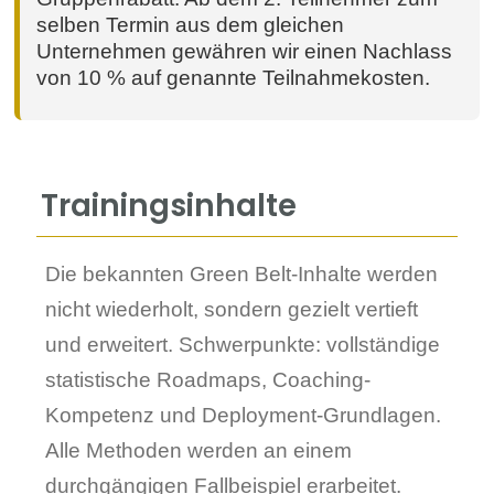
selben Termin aus dem gleichen
Unternehmen gewähren wir einen Nachlass
von 10 % auf genannte Teilnahmekosten.
Trainingsinhalte
Die bekannten Green Belt-Inhalte werden
nicht wiederholt, sondern gezielt vertieft
und erweitert. Schwerpunkte: vollständige
statistische Roadmaps, Coaching-
Kompetenz und Deployment-Grundlagen.
Alle Methoden werden an einem
durchgängigen Fallbeispiel erarbeitet.