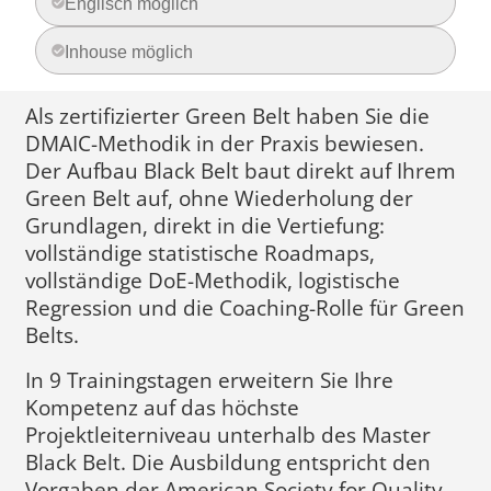
Englisch möglich
Inhouse möglich
Als zertifizierter Green Belt haben Sie die
DMAIC-Methodik in der Praxis bewiesen.
Der Aufbau Black Belt baut direkt auf Ihrem
Green Belt auf, ohne Wiederholung der
Grundlagen, direkt in die Vertiefung:
vollständige statistische Roadmaps,
vollständige DoE-Methodik, logistische
Regression und die Coaching-Rolle für Green
Belts.
In 9 Trainingstagen erweitern Sie Ihre
Kompetenz auf das höchste
Projektleiterniveau unterhalb des Master
Black Belt. Die Ausbildung entspricht den
Vorgaben der American Society for Quality