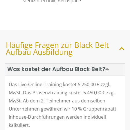
Medizintechnik, Aerospace
Häufige Fragen zur Black Belt
Aufbau Ausbildung
Was kostet der Aufbau Black Belt?
Das Live-Online-Training kostet 5.250,00 € zzgl.
MwSt. Das Präsenztraining kostet 5.450,00 € zzgl.
MwSt. Ab dem 2. Teilnehmer aus demselben
Unternehmen gewähren wir 10 % Gruppenrabatt.
Inhouse-Durchführungen werden individuell
kalkuliert.