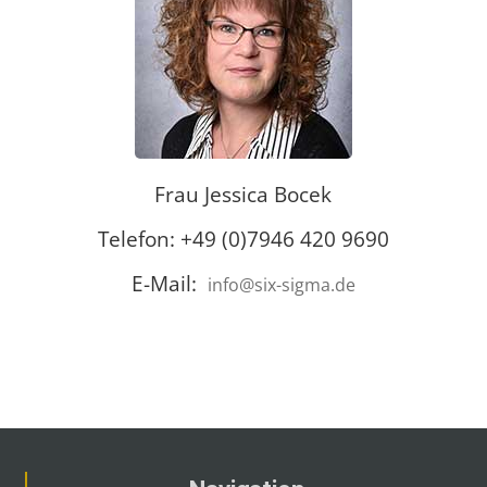
Frau Jessica Bocek
Telefon: +49 (0)7946 420 9690
E-Mail:
info@six-sigma.de