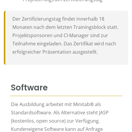
Der Zertifizierungstag findet innerhalb 18
Monaten nach dem letzten Trainingsblock statt.
Projektsponsoren und CI-Manager sind zur
Teilnahme eingeladen. Das Zertifikat wird nach
erfolgreicher Präsentation ausgestellt.
Software
Die Ausbildung arbeitet mit Minitab® als
Standardsoftware. Als Alternative steht JASP
(kostenlos, open source) zur Verfügung.
Kundeneigene Software kann auf Anfrage