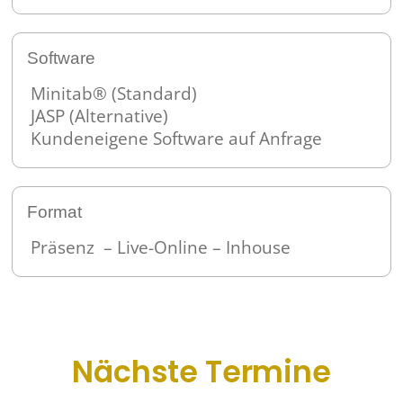
Software
Minitab® (Standard)
JASP (Alternative)
Kundeneigene Software auf Anfrage
Format
Präsenz – Live-Online – Inhouse
Nächste Termine