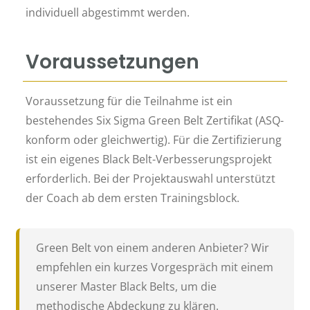
individuell abgestimmt werden.
Voraussetzungen
Voraussetzung für die Teilnahme ist ein
bestehendes Six Sigma Green Belt Zertifikat (ASQ-
konform oder gleichwertig). Für die Zertifizierung
ist ein eigenes Black Belt-Verbesserungsprojekt
erforderlich. Bei der Projektauswahl unterstützt
der Coach ab dem ersten Trainingsblock.
Green Belt von einem anderen Anbieter? Wir
empfehlen ein kurzes Vorgespräch mit einem
unserer Master Black Belts, um die
methodische Abdeckung zu klären.