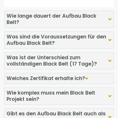
Wie lange dauert der Aufbau Black
Belt?
Was sind die Voraussetzungen für den
Aufbau Black Belt?
Was ist der Unterschied zum
vollständigen Black Belt (17 Tage)?
Welches Zertifikat erhalte ich?
Wie komplex muss mein Black Belt
Projekt sein?
Gibt es den Aufbau Black Belt auch als