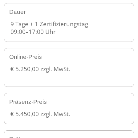
Dauer
9 Tage + 1 Zertifizierungstag
09:00–17:00 Uhr
Online-Preis
€ 5.250,00 zzgl. MwSt.
Präsenz-Preis
€ 5.450,00 zzgl. MwSt.