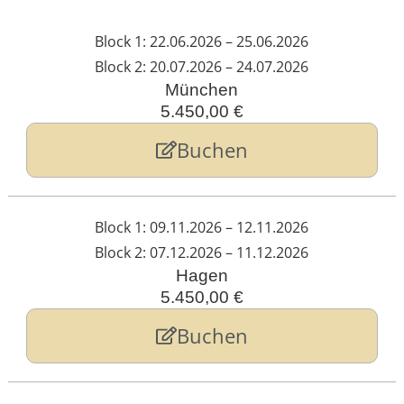
Block 1: 22.06.2026 – 25.06.2026
Block 2: 20.07.2026 – 24.07.2026
München
5.450,00 €
Buchen
Block 1: 09.11.2026 – 12.11.2026
Block 2: 07.12.2026 – 11.12.2026
Hagen
5.450,00 €
Buchen