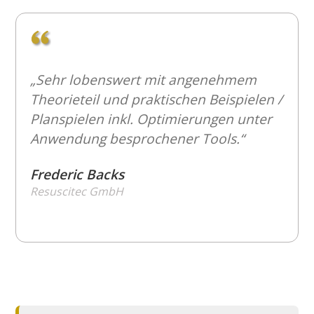
„Sehr lobenswert mit angenehmem
Theorieteil und praktischen Beispielen /
Planspielen inkl. Optimierungen unter
Anwendung besprochener Tools.“
Frederic Backs
Resuscitec GmbH