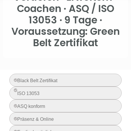
Coachen · ASQ / ISO
13053 · 9 Tage ·
Voraussetzung: Green
Belt Zertifikat
Black Belt Zertifikat
ISO 13053
ASQ konform
Präsenz & Online