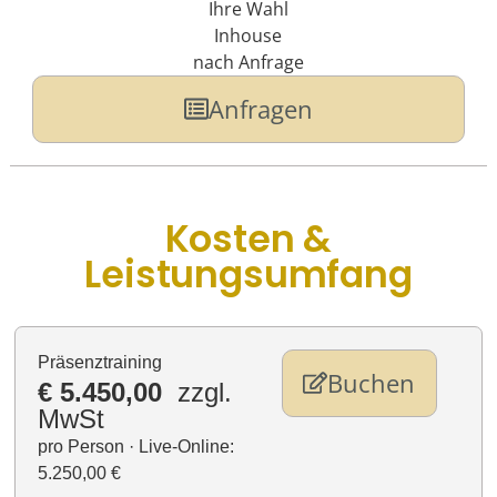
Ihre Wahl
Inhouse
nach Anfrage
Anfragen
Kosten &
Leistungsumfang
Präsenztraining
Buchen
€ 5.450,00
zzgl.
MwSt
pro Person · Live-Online:
5.250,00 €