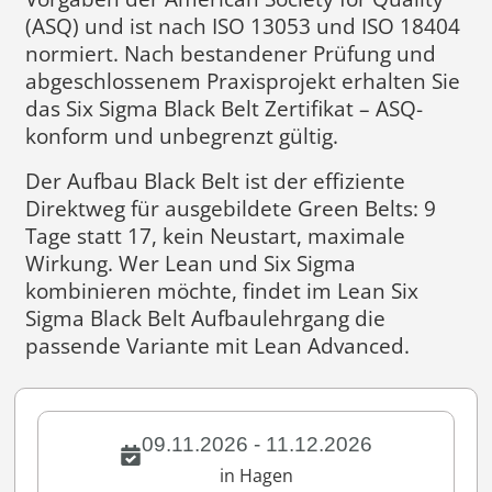
(ASQ) und ist nach ISO 13053 und ISO 18404
normiert. Nach bestandener Prüfung und
abgeschlossenem Praxisprojekt erhalten Sie
das Six Sigma Black Belt Zertifikat – ASQ-
konform und unbegrenzt gültig.
Der Aufbau Black Belt ist der effiziente
Direktweg für ausgebildete Green Belts: 9
Tage statt 17, kein Neustart, maximale
Wirkung. Wer Lean und Six Sigma
kombinieren möchte, findet im Lean Six
Sigma Black Belt Aufbaulehrgang die
passende Variante mit Lean Advanced.
09.11.2026 - 11.12.2026
in Hagen