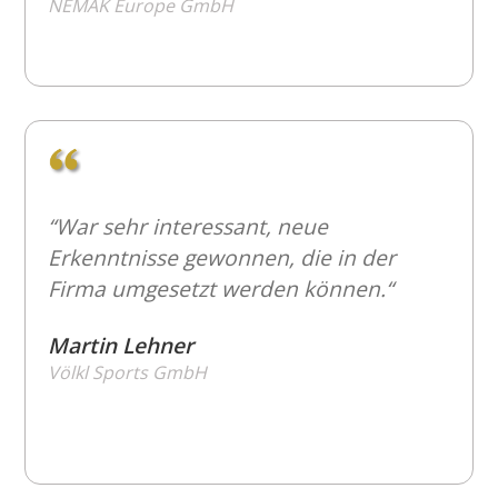
NEMAK Europe GmbH
“War sehr interessant, neue
Erkenntnisse gewonnen, die in der
Firma umgesetzt werden können.“
Martin Lehner
Völkl Sports GmbH