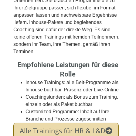
Unternehmen. Sie brauchen Programme die zu
Ihrer Zielgruppe passen, sich flexibel im Format
anpassen lassen und nachweisbare Ergebnisse
liefern. Inhouse-Pakete und begleitendes
Coaching sind dafür der direkte Weg. Es sind
keine offenen Trainings mit fremden Teilnehmern,
sondern Ihr Team, Ihre Themen, gemäß Ihren
Terminen.
Empfohlene Leistungen für diese
Rolle
Inhouse Trainings: alle Belt-Programme als
Inhouse buchbar, Präsenz oder Live-Online
Coachingstunden: als Bonus zum Training,
einzeln oder als Paket buchbar
Customized Programme: Inhalt auf Ihre
Branche und Prozesse zugeschnitten
Alle Trainings für HR & L&D