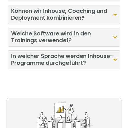
Können wir Inhouse, Coaching und
Deployment kombinieren?
Welche Software wird in den
Trainings verwendet?
In welcher Sprache werden Inhouse-
Programme durchgeführt?