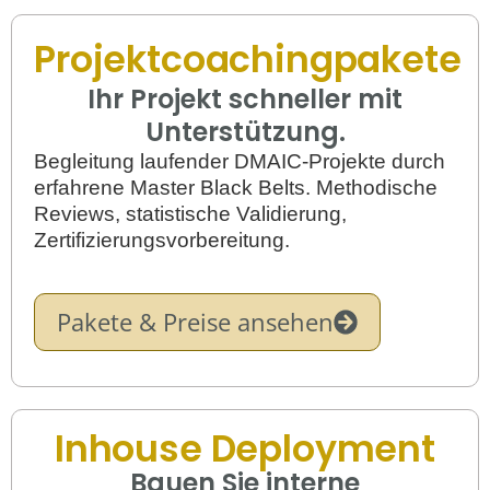
Projektcoachingpakete
Ihr Projekt schneller mit
Unterstützung.
Begleitung laufender DMAIC-Projekte durch
erfahrene Master Black Belts. Methodische
Reviews, statistische Validierung,
Zertifizierungsvorbereitung.
Pakete & Preise ansehen
Inhouse Deployment
Bauen Sie interne