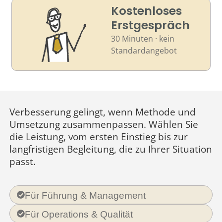
Kostenloses
Erstgespräch
30 Minuten · kein
Standardangebot
Verbesserung gelingt, wenn Methode und
Umsetzung zusammenpassen. Wählen Sie
die Leistung, vom ersten Einstieg bis zur
langfristigen Begleitung, die zu Ihrer Situation
passt.
Für Führung & Management
Für Operations & Qualität