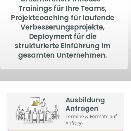
Trainings für Ihre Teams,
Projektcoaching für laufende
Verbesserungsprojekte,
Deployment für die
strukturierte Einführung im
gesamten Unternehmen.
Ausbildung
Anfragen
Termine & Formate auf
Anfrage