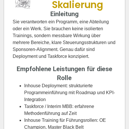
Skalierung
Einleitung
Sie verantworten ein Programm, eine Abteilung
oder ein Werk. Sie brauchen keine isolierten
Trainings, sondern messbare Wirkung über
mehrere Bereiche, klare Steuerungsstrukturen und
Sponsoren-Alignment. Genau dafür sind
Deployment und Taskforce konzipiert.
Empfohlene Leistungen für diese
Rolle
Inhouse Deployment: strukturierte
Programmeinführung mit Roadmap und KPI-
Integration
Taskforce / Interim MBB: erfahrene
Methodenführung auf Zeit
Inhouse Training für Führungsrollen: OE
Champion, Master Black Belt