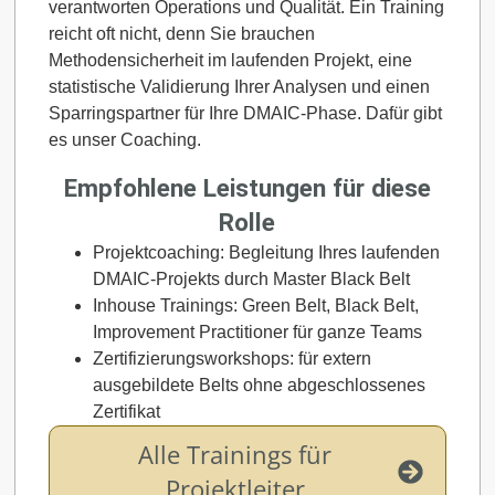
verantworten Operations und Qualität. Ein Training
reicht oft nicht, denn Sie brauchen
Methodensicherheit im laufenden Projekt, eine
statistische Validierung Ihrer Analysen und einen
Sparringspartner für Ihre DMAIC-Phase. Dafür gibt
es unser Coaching.
Empfohlene Leistungen für diese
Rolle
Projektcoaching: Begleitung Ihres laufenden
DMAIC-Projekts durch Master Black Belt
Inhouse Trainings: Green Belt, Black Belt,
Improvement Practitioner für ganze Teams
Zertifizierungsworkshops: für extern
ausgebildete Belts ohne abgeschlossenes
Zertifikat
Alle Trainings für
Projektleiter