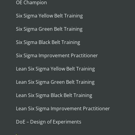
OE Champion
Six Sigma Yellow Belt Training
Six Sigma Green Belt Training
Six Sigma Black Belt Training
Six Sigma Improvement Practitioner
Lean Six Sigma Yellow Belt Training
Lean Six Sigma Green Belt Training
Lean Six Sigma Black Belt Training
Lean Six Sigma Improvement Practitioner
DoE – Design of Experiments