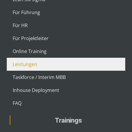
Für Führung
Für HR
Für Projektleiter
Online Training
Leistungen
Taskforce / Interim MBB
Inhouse Deployment
FAQ
Trainings