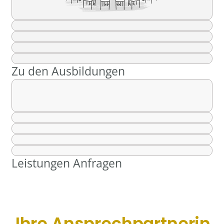
Zu den Ausbildungen
Leistungen Anfragen
Ihre Ansprechpartnerin