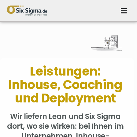
Leistungen:
Inhouse, Coaching
und Deployment
Wir liefern Lean und Six Sigma
dort, wo sie wirken: bei Ihnen im
Unternehmen. Inhouse-