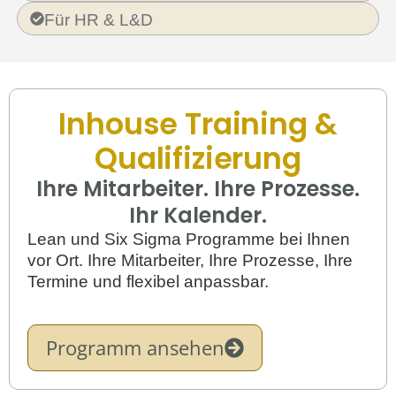
Für HR & L&D
Inhouse Training &
Qualifizierung
Ihre Mitarbeiter. Ihre Prozesse.
Ihr Kalender.
Lean und Six Sigma Programme bei Ihnen
vor Ort. Ihre Mitarbeiter, Ihre Prozesse, Ihre
Termine und flexibel anpassbar.
Programm ansehen