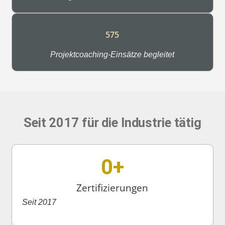
575
Projektcoaching-Einsätze begleitet
Seit 2017 für die Industrie tätig
0
+
Zertifizierungen
Seit 2017