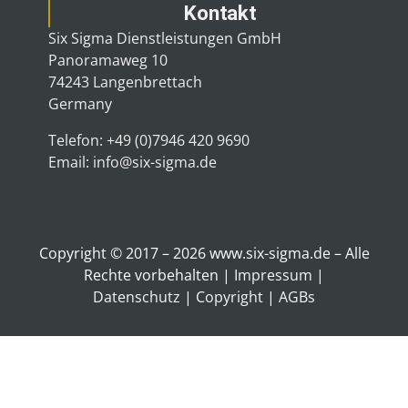
Kontakt
Six Sigma Dienstleistungen GmbH
Panoramaweg 10
74243 Langenbrettach
Germany
Telefon: +49 (0)7946 420 9690
Email: info@six-sigma.de
Copyright © 2017 – 2026 www.six-sigma.de – Alle
Rechte vorbehalten |
Impressum
|
Datenschutz
|
Copyright
|
AGBs