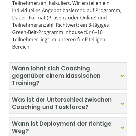
Teilnehmerzahl kalkuliert. Wir erstellen ein
individuelles Angebot basierend auf Programm,
Dauer, Format (Präsenz oder Online) und
Teilnehmeranzahl. Richtwert: ein 8-tägiges
Green-Belt-Programm Inhouse für 6–10
Teilnehmer liegt im unteren fünfstelligen
Bereich.
Wann lohnt sich Coaching
gegenüber einem klassischen
Training?
Was ist der Unterschied zwischen
Coaching und Taskforce?
Wann ist Deployment der richtige
Weg?