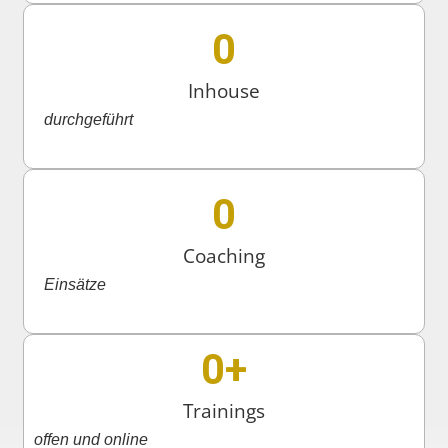
0
Inhouse
durchgeführt
0
Coaching
Einsätze
0
+
Trainings
offen und online