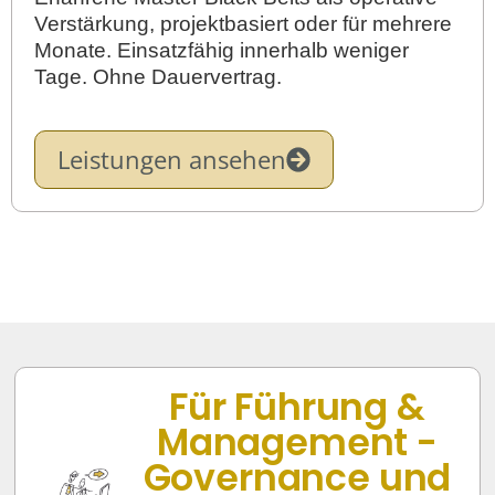
Verstärkung, projektbasiert oder für mehrere
Monate. Einsatzfähig innerhalb weniger
Tage. Ohne Dauervertrag.
Leistungen ansehen
Für Führung &
Management -
Governance und