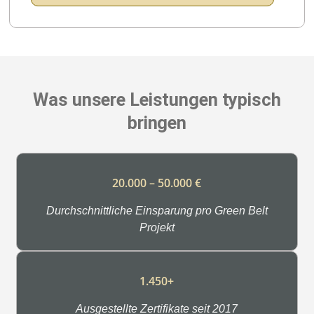
Was unsere Leistungen typisch
bringen
20.000 – 50.000 €
Durchschnittliche Einsparung pro Green Belt
Projekt
1.450+
Ausgestellte Zertifikate seit 2017