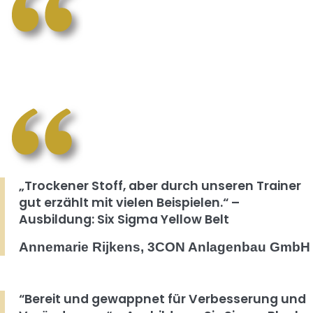
„Trockener Stoff, aber durch unseren Trainer
gut erzählt mit vielen Beispielen.“ –
Ausbildung: Six Sigma Yellow Belt
Annemarie Rijkens, 3CON Anlagenbau GmbH
“Bereit und gewappnet für Verbesserung und