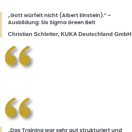
„Gott würfelt nicht (Albert Einstein).“ –
Ausbildung: Six Sigma Green Belt
Christian Schletter, KUKA Deutschland GmbH
„Das Training war sehr gut strukturiert und