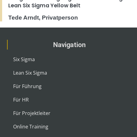
Lean Six Sigma Yellow Belt
Tede Arndt, Privatperson
Navigation
Six Sigma
Lean Six Sigma
Für Führung
Für HR
Für Projektleiter
Online Training