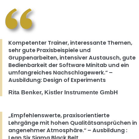
Kompetenter Trainer, interessante Themen,
sehr gute Praxisbeispiele und
Gruppenarbeiten, intensiver Austausch, gute
Bedienbarkeit der Software Minitab und ein
umfangreiches Nachschlagewerk.“ –
Ausbildung: Design of Experiments
Rita Benker, Kistler Instrumente GmbH
„Empfehlenswerte, praxisorientierte
Lehrgänge mit hohen Qualitätsansprüchen in
angenehmer Atmosphäre.“ – Ausbildung :
Lean Six Sigma Black Belt