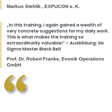
Markus Stehlik , EXPUCON e. K.
„In this training, I again gained a wealth of
very concrete suggestions for my daily work.
This is what makes the training so
extraordinarily valuable!“ – Ausbildung: Six
Sigma Master Black Belt
Prof. Dr. Robert Franke, Evonik Operations
GmbH