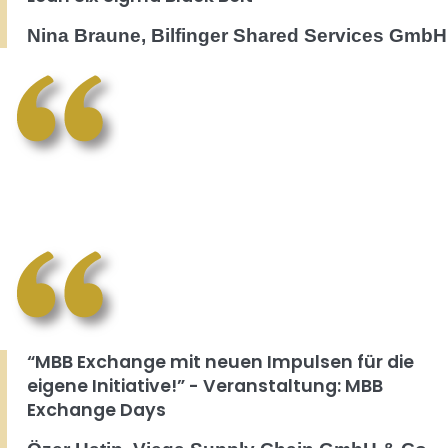
Nina Braune, Bilfinger Shared Services GmbH
“MBB Exchange mit neuen Impulsen für die
eigene Initiative!” - Veranstaltung: MBB
Exchange Days