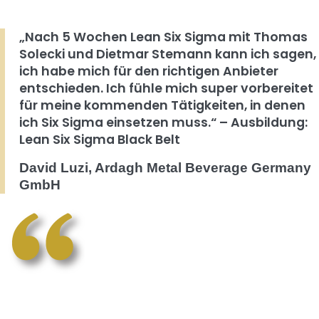
„Nach 5 Wochen Lean Six Sigma mit Thomas
Solecki und Dietmar Stemann kann ich sagen,
ich habe mich für den richtigen Anbieter
entschieden. Ich fühle mich super vorbereitet
für meine kommenden Tätigkeiten, in denen
ich Six Sigma einsetzen muss.“ – Ausbildung:
Lean Six Sigma Black Belt
David Luzi, Ardagh Metal Beverage Germany
GmbH