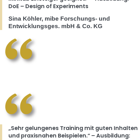
DoE – Design of Experiments
Sina Köhler, mibe Forschungs- und
Entwicklungsges. mbH & Co. KG
„Sehr gelungenes Training mit guten Inhalten
und praxisnahen Beispielen.“ – Ausbildung: