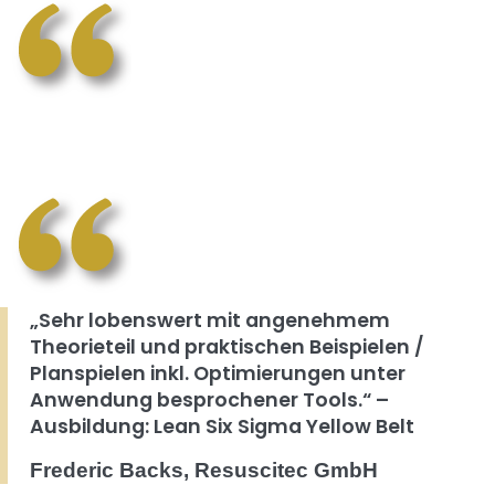
„Sehr lobenswert mit angenehmem
Theorieteil und praktischen Beispielen /
Planspielen inkl. Optimierungen unter
Anwendung besprochener Tools.“ –
Ausbildung: Lean Six Sigma Yellow Belt
Frederic Backs, Resuscitec GmbH