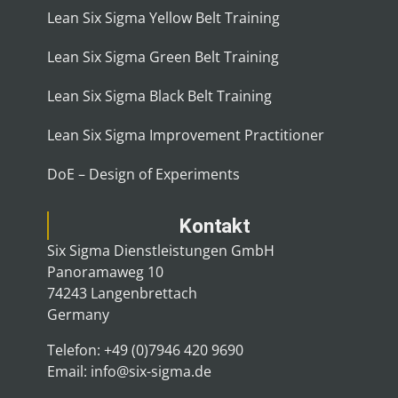
Lean Six Sigma Yellow Belt Training
Lean Six Sigma Green Belt Training
Lean Six Sigma Black Belt Training
Lean Six Sigma Improvement Practitioner
DoE – Design of Experiments
Kontakt
Six Sigma Dienstleistungen GmbH
Panoramaweg 10
74243 Langenbrettach
Germany
Telefon: +49 (0)7946 420 9690
Email: info@six-sigma.de