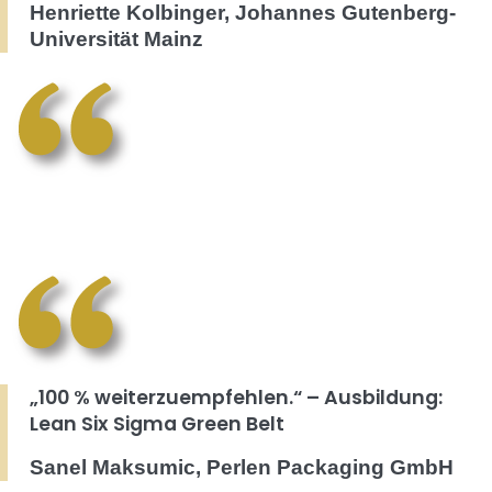
Henriette Kolbinger, Johannes Gutenberg-
Universität Mainz
„100 % weiterzuempfehlen.“ – Ausbildung:
Lean Six Sigma Green Belt
Sanel Maksumic, Perlen Packaging GmbH