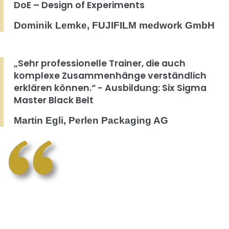
DoE – Design of Experiments
Dominik Lemke, FUJIFILM medwork GmbH
„Sehr professionelle Trainer, die auch
komplexe Zusammenhänge verständlich
erklären können.“ - Ausbildung: Six Sigma
Master Black Belt
Martin Egli, Perlen Packaging AG