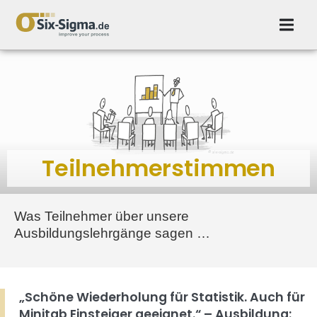
Teilnehmerstimmen
Was Teilnehmer über unsere
Ausbildungslehrgänge sagen …
„Schöne Wiederholung für Statistik. Auch für
Minitab Einsteiger geeignet.“ – Ausbildung: