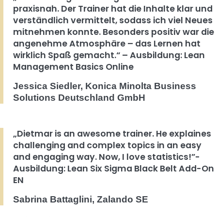
praxisnah. Der Trainer hat die Inhalte klar und
verständlich vermittelt, sodass ich viel Neues
mitnehmen konnte. Besonders positiv war die
angenehme Atmosphäre – das Lernen hat
wirklich Spaß gemacht.“ – Ausbildung: Lean
Management Basics Online
Jessica Siedler, Konica Minolta Business
Solutions Deutschland GmbH
„Dietmar is an awesome trainer. He explaines
challenging and complex topics in an easy
and engaging way. Now, I love statistics!”-
Ausbildung: Lean Six Sigma Black Belt Add-On
EN
Sabrina Battaglini, Zalando SE