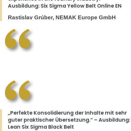
Ausbildung: Six Sigma Yellow Belt Online EN
Rastislav Grúber, NEMAK Europe GmbH
„Perfekte Konsolidierung der Inhalte mit sehr
guter praktischer Übersetzung.“ – Ausbildung:
Lean Six Sigma Black Belt