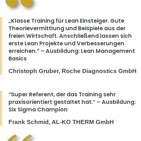
„Klasse Training für Lean Einsteiger. Gute
Theorievermittlung und Beispiele aus der
freien Wirtschaft. Anschließend lassen sich
erste Lean Projekte und Verbesserungen
erreichen.“ – Ausbildung: Lean Management
Basics
Christoph Gruber, Roche Diagnostics GmbH
“Super Referent, der das Training sehr
praxisorientiert gestaltet hat.“ – Ausbildung:
Six Sigma Champion
Frank Schmid, AL-KO THERM GmbH