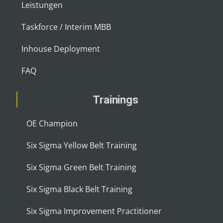
Leistungen
Taskforce / Interim MBB
Inhouse Deployment
FAQ
Trainings
OE Champion
Six Sigma Yellow Belt Training
Six Sigma Green Belt Training
Six Sigma Black Belt Training
Six Sigma Improvement Practitioner