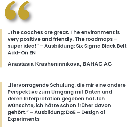
„The coaches are great. The environment is
very positive and friendly. The roadmaps –
super idea!“ – Ausbildung: Six Sigma Black Belt
Add-On EN
Anastasia Krasheninnikova, BAHAG AG
„Hervorragende Schulung, die mir eine andere
Perspektive zum Umgang mit Daten und
deren Interpretation gegeben hat. Ich
wünschte, ich hätte schon früher davon
gehört.“ – Ausbildung: DoE – Design of
Experiments