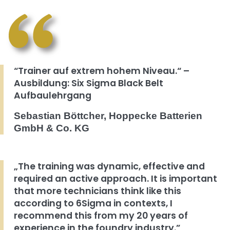
“Trainer auf extrem hohem Niveau.“ –
Ausbildung: Six Sigma Black Belt
Aufbaulehrgang
Sebastian Böttcher, Hoppecke Batterien
GmbH & Co. KG
„The training was dynamic, effective and
required an active approach. It is important
that more technicians think like this
according to 6Sigma in contexts, I
recommend this from my 20 years of
experience in the foundry industry.”