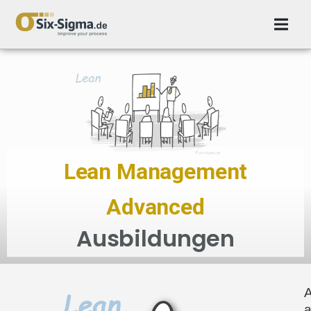
Lean Management
Advanced
Ausbildungen
a