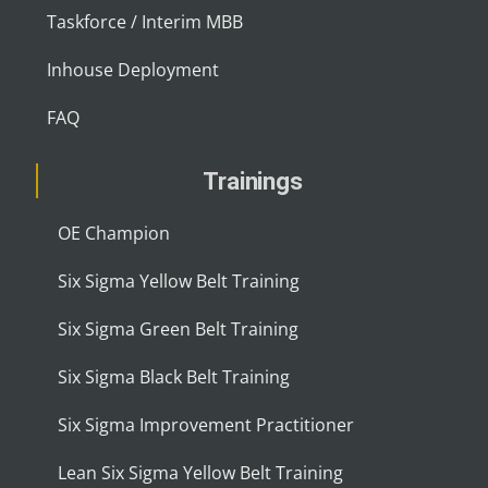
Taskforce / Interim MBB
Inhouse Deployment
FAQ
Trainings
OE Champion
Six Sigma Yellow Belt Training
Six Sigma Green Belt Training
Six Sigma Black Belt Training
Six Sigma Improvement Practitioner
Lean Six Sigma Yellow Belt Training