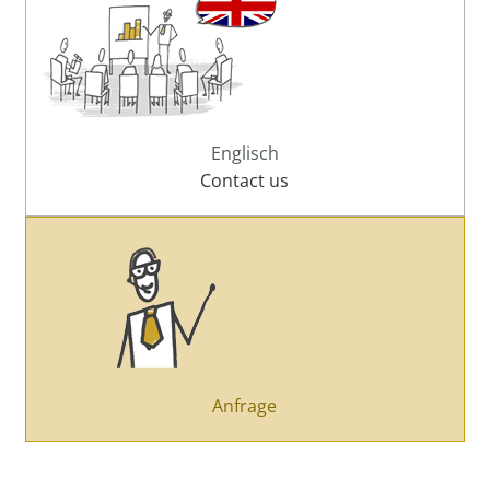
Englisch
Contact us
Anfrage