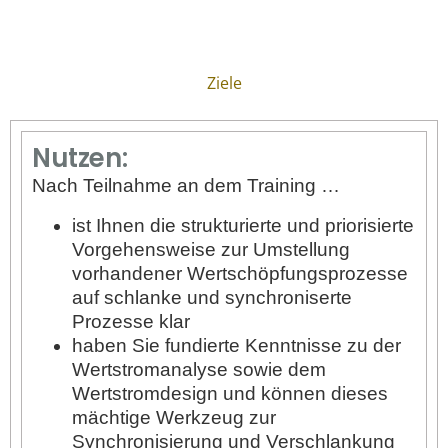
Ziele
Nutzen:
Nach Teilnahme an dem Training …
ist Ihnen die strukturierte und priorisierte
Vorgehensweise zur Umstellung
vorhandener Wertschöpfungsprozesse
auf schlanke und synchroniserte
Prozesse klar
haben Sie fundierte Kenntnisse zu der
Wertstromanalyse sowie dem
Wertstromdesign und können dieses
mächtige Werkzeug zur
Synchronisierung und Verschlankung