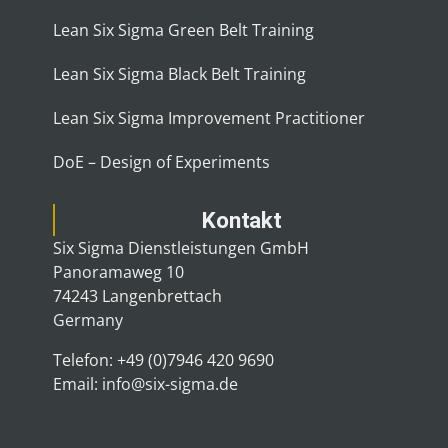
Lean Six Sigma Green Belt Training
Lean Six Sigma Black Belt Training
Lean Six Sigma Improvement Practitioner
DoE – Design of Experiments
Kontakt
Six Sigma Dienstleistungen GmbH
Panoramaweg 10
74243 Langenbrettach
Germany
Telefon: +49 (0)7946 420 9690
Email: info@six-sigma.de