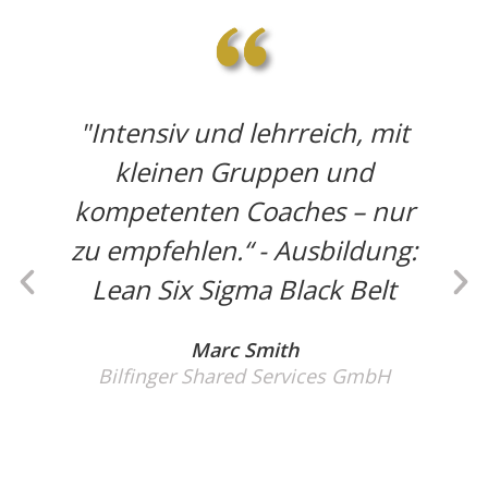
"Intensiv und lehrreich, mit
kleinen Gruppen und
kompetenten Coaches – nur
zu empfehlen.“ - Ausbildung:
Lean Six Sigma Black Belt
Marc Smith
Bilfinger Shared Services GmbH