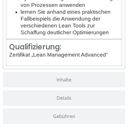
von Prozessen anwenden
lernen Sie anhand eines praktischen
Fallbeispiels die Anwendung der
verschiedenen Lean Tools zur
Schaffung deutlicher Optimierungen
Qualifizierung:
Zertifikat „Lean Management Advanced“
Inhalte
Details
Gebühren