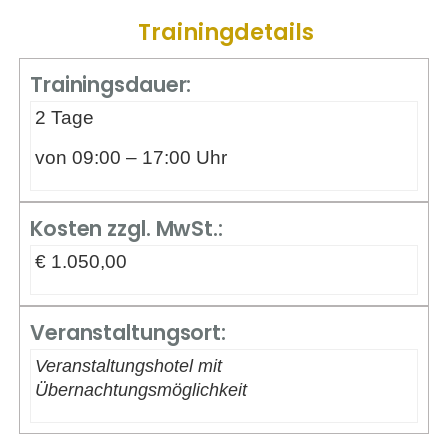
Trainingdetails
Trainingsdauer:
2 Tage
von 09:00 – 17:00 Uhr
Kosten zzgl. MwSt.:
€ 1.050,00
Veranstaltungsort:
Veranstaltungshotel mit
Übernachtungsmöglichkeit