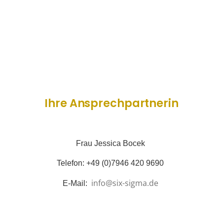
Ihre Ansprechpartnerin
Frau Jessica Bocek
Telefon: +49 (0)7946 420 9690
info@six-sigma.de
E-Mail: