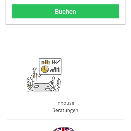
Buchen
Inhouse
Beratungen