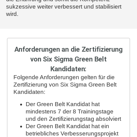
sukzessive weiter verbessert und stabilisiert
wird.
Anforderungen an die Zertifizierung
von Six Sigma Green Belt
Kandidaten:
Folgende Anforderungen gelten für die
Zertifizierung von Six Sigma Green Belt
Kandidaten:
Der Green Belt Kandidat hat
mindestens 7 der 8 Trainingstage
und den Zertifizierungstag absolviert
Der Green Belt Kandidat hat ein
betriebliches Verbesserungsprojekt