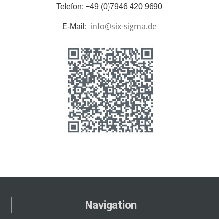
Telefon: +49 (0)7946 420 9690
info@six-sigma.de
E-Mail:
Navigation