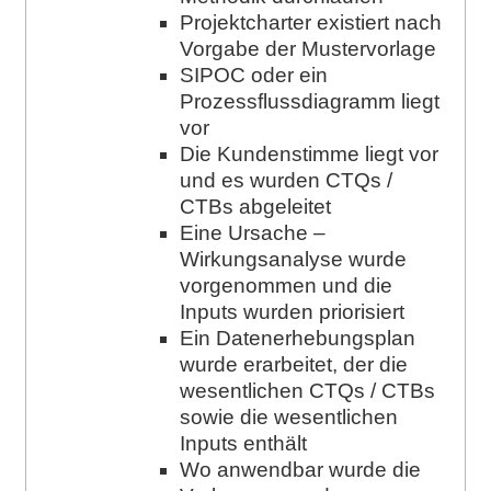
Projektcharter existiert nach
Vorgabe der Mustervorlage
SIPOC oder ein
Prozessflussdiagramm liegt
vor
Die Kundenstimme liegt vor
und es wurden CTQs /
CTBs abgeleitet
Eine Ursache –
Wirkungsanalyse wurde
vorgenommen und die
Inputs wurden priorisiert
Ein Datenerhebungsplan
wurde erarbeitet, der die
wesentlichen CTQs / CTBs
sowie die wesentlichen
Inputs enthält
Wo anwendbar wurde die