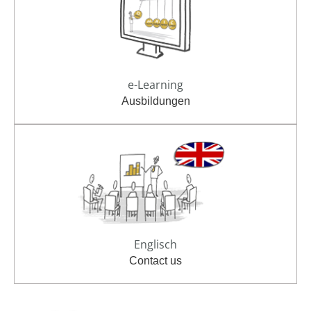
e-Learning
Ausbildungen
Englisch
Contact us