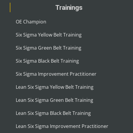
Trainings
OE Champion
Six Sigma Yellow Belt Training
Six Sigma Green Belt Training
Six Sigma Black Belt Training
Six Sigma Improvement Practitioner
Lean Six Sigma Yellow Belt Training
Lean Six Sigma Green Belt Training
Lean Six Sigma Black Belt Training
Lean Six Sigma Improvement Practitioner