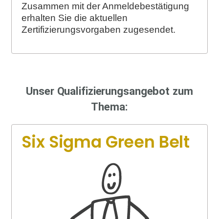
Zusammen mit der Anmeldebestätigung
erhalten Sie die aktuellen
Zertifizierungsvorgaben zugesendet.
Unser Qualifizierungsangebot zum
Thema:
Six Sigma Green Belt