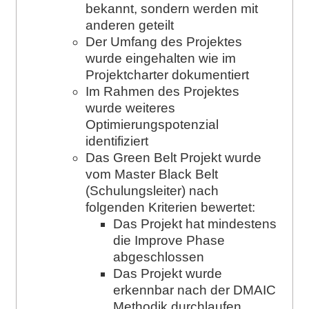
bekannt, sondern werden mit
anderen geteilt
Der Umfang des Projektes
wurde eingehalten wie im
Projektcharter dokumentiert
Im Rahmen des Projektes
wurde weiteres
Optimierungspotenzial
identifiziert
Das Green Belt Projekt wurde
vom Master Black Belt
(Schulungsleiter) nach
folgenden Kriterien bewertet:
Das Projekt hat mindestens
die Improve Phase
abgeschlossen
Das Projekt wurde
erkennbar nach der DMAIC
Methodik durchlaufen