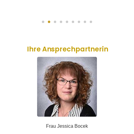
Ihre Ansprechpartnerin
Frau Jessica Bocek