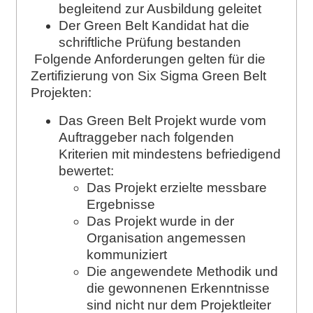
begleitend zur Ausbildung geleitet
Der Green Belt Kandidat hat die
schriftliche Prüfung bestanden
Folgende Anforderungen gelten für die
Zertifizierung von Six Sigma Green Belt
Projekten:
Das Green Belt Projekt wurde vom
Auftraggeber nach folgenden
Kriterien mit mindestens befriedigend
bewertet:
Das Projekt erzielte messbare
Ergebnisse
Das Projekt wurde in der
Organisation angemessen
kommuniziert
Die angewendete Methodik und
die gewonnenen Erkenntnisse
sind nicht nur dem Projektleiter