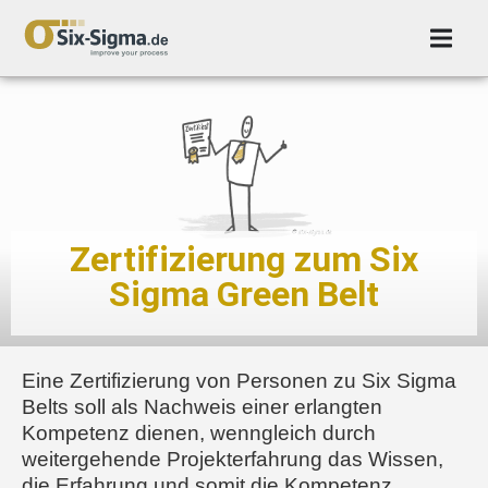
Zertifizierung zum Six
Sigma Green Belt
Eine Zertifizierung von Personen zu Six Sigma
Belts soll als Nachweis einer erlangten
Kompetenz dienen, wenngleich durch
weitergehende Projekterfahrung das Wissen,
die Erfahrung und somit die Kompetenz