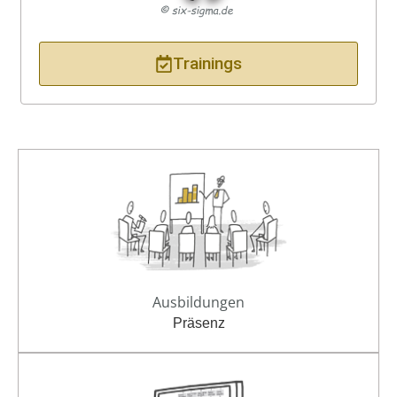
Trainings
Ausbildungen
Präsenz