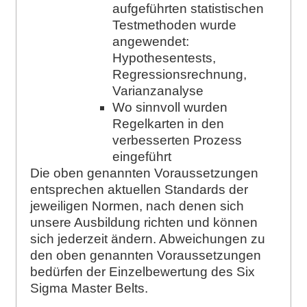
aufgeführten statistischen
Testmethoden wurde
angewendet:
Hypothesentests,
Regressionsrechnung,
Varianzanalyse
Wo sinnvoll wurden
Regelkarten in den
verbesserten Prozess
eingeführt
Die oben genannten Voraussetzungen
entsprechen aktuellen Standards der
jeweiligen Normen, nach denen sich
unsere Ausbildung richten und können
sich jederzeit ändern. Abweichungen zu
den oben genannten Voraussetzungen
bedürfen der Einzelbewertung des Six
Sigma Master Belts.