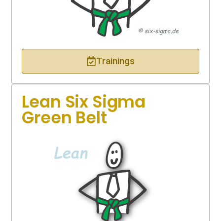
Trainings
Lean Six Sigma
Green Belt