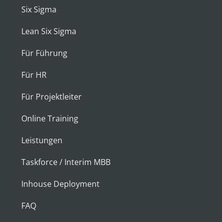
Six Sigma
Lean Six Sigma
Für Führung
Für HR
Für Projektleiter
Online Training
Leistungen
Taskforce / Interim MBB
Inhouse Deployment
FAQ